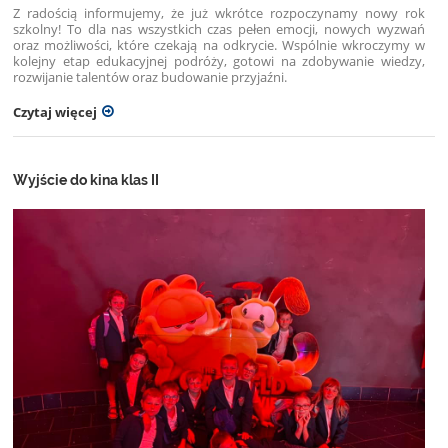
Z radością informujemy, że już wkrótce rozpoczynamy nowy rok
szkolny! To dla nas wszystkich czas pełen emocji, nowych wyzwań
oraz możliwości, które czekają na odkrycie. Wspólnie wkroczymy w
kolejny etap edukacyjnej podróży, gotowi na zdobywanie wiedzy,
rozwijanie talentów oraz budowanie przyjaźni.
Czytaj więcej
Wyjście do kina klas II