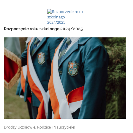
Rozpoczęcie roku szkolnego 2024/2025
Drodzy Uczniowie, Rodzice i Nauczyciele!