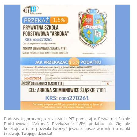
Podczas tegorocznego rozliczania PIT pamiętaj o Prywatnej Szkole
Podstawowej "Arkona". Przekazanie 1,5% podatku nic Cię nie
kosztuje, a nam pozwala tworzyć jeszcze lepsze warunki do nauki
i rozwoju Twojego dziecka!