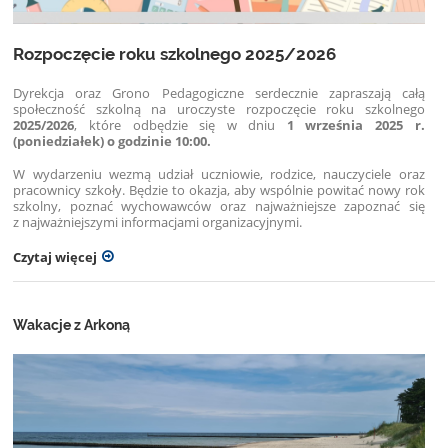
Rozpoczęcie roku szkolnego 2025/2026
Dyrekcja oraz Grono Pedagogiczne serdecznie zapraszają całą
społeczność szkolną na uroczyste rozpoczęcie roku szkolnego
2025/2026
, które odbędzie się w dniu
1 września 2025 r.
(poniedziałek) o godzinie 10:00.
W wydarzeniu wezmą udział uczniowie, rodzice, nauczyciele oraz
pracownicy szkoły. Będzie to okazja, aby wspólnie powitać nowy rok
szkolny, poznać wychowawców oraz najważniejsze zapoznać się
z najważniejszymi informacjami organizacyjnymi.
Czytaj więcej
Wakacje z Arkoną