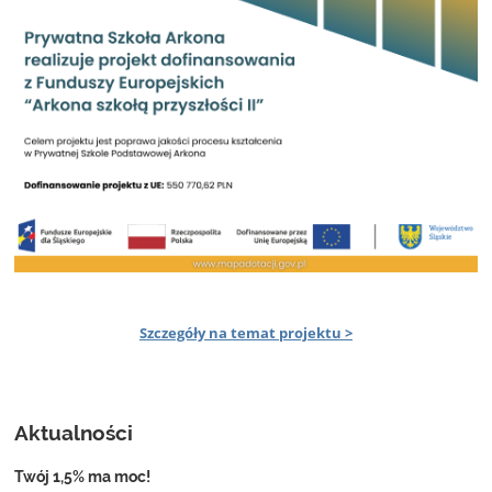
Szczegóły na temat projektu >
Aktualności
Twój 1,5% ma moc!