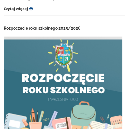
Czytaj więcej
Rozpoczęcie roku szkolnego 2025/2026