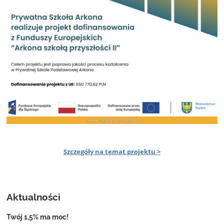
Szczegóły na temat projektu >
Aktualności
Twój 1,5% ma moc!