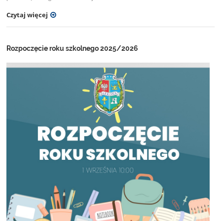
Czytaj więcej
Rozpoczęcie roku szkolnego 2025/2026