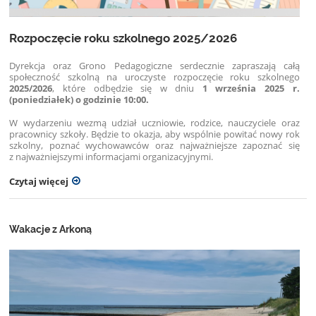
Rozpoczęcie roku szkolnego 2025/2026
Dyrekcja oraz Grono Pedagogiczne serdecznie zapraszają całą
społeczność szkolną na uroczyste rozpoczęcie roku szkolnego
2025/2026
, które odbędzie się w dniu
1 września 2025 r.
(poniedziałek) o godzinie 10:00.
W wydarzeniu wezmą udział uczniowie, rodzice, nauczyciele oraz
pracownicy szkoły. Będzie to okazja, aby wspólnie powitać nowy rok
szkolny, poznać wychowawców oraz najważniejsze zapoznać się
z najważniejszymi informacjami organizacyjnymi.
Czytaj więcej
Wakacje z Arkoną