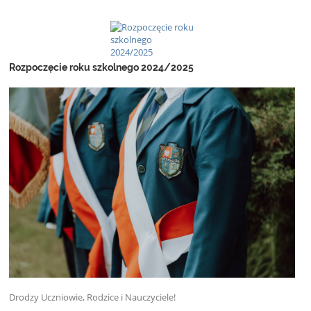
Rozpoczęcie roku szkolnego 2024/2025
Drodzy Uczniowie, Rodzice i Nauczyciele!