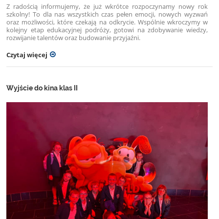
Z radością informujemy, że już wkrótce rozpoczynamy nowy rok
szkolny! To dla nas wszystkich czas pełen emocji, nowych wyzwań
oraz możliwości, które czekają na odkrycie. Wspólnie wkroczymy w
kolejny etap edukacyjnej podróży, gotowi na zdobywanie wiedzy,
rozwijanie talentów oraz budowanie przyjaźni.
Czytaj więcej
Wyjście do kina klas II