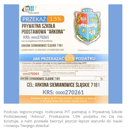
Podczas tegorocznego rozliczania PIT pamiętaj o Prywatnej Szkole
Podstawowej "Arkona". Przekazanie 1,5% podatku nic Cię nie
kosztuje, a nam pozwala tworzyć jeszcze lepsze warunki do nauki
i rozwoju Twojego dziecka!