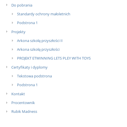
Do pobrania
Standardy ochrony małoletnich
Podstrona 1
Projekty
Arkona szkołą przyszłości II
Arkona szkołą przyszłości
PROJEKT ETWINNING LETS PLEY WITH TOYS
Certyfikaty i dyplomy
Tekstowa podstrona
Podstrona 1
Kontakt
Procentownik
Rubik Madness