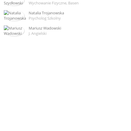
Wychowanie Fizyczne, Basen
Natalia Trojanowska
Psycholog Szkolny
Mariusz Wadowski
J. Angielski