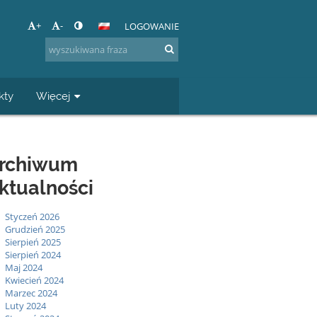
+
-
LOGOWANIE
kty
Więcej
rchiwum
ktualności
Styczeń 2026
Grudzień 2025
Sierpień 2025
Sierpień 2024
Maj 2024
Kwiecień 2024
Marzec 2024
Luty 2024