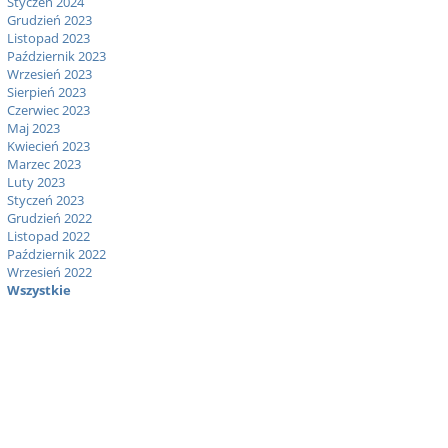
Styczeń 2024
Grudzień 2023
Listopad 2023
Październik 2023
Wrzesień 2023
Sierpień 2023
Czerwiec 2023
Maj 2023
Kwiecień 2023
Marzec 2023
Luty 2023
Styczeń 2023
Grudzień 2022
Listopad 2022
Październik 2022
Wrzesień 2022
Wszystkie