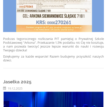
Podczas tegorocznego rozliczania PIT pamiętaj o Prywatnej Szkole
Podstawowej "Arkona". Przekazanie 1,5% podatku nic Cię nie kosztuje,
a nam pozwala tworzyć jeszcze lepsze warunki do nauki i rozwoju
Twojego dziecka!
Dziękujemy za każde wsparcie! Razem budujemy przyszłość naszych
dzieci.
Jasełka 2025
19.12.2025