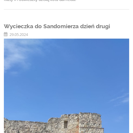
Wycieczka do Sandomierza dzień drugi
29.05.2024