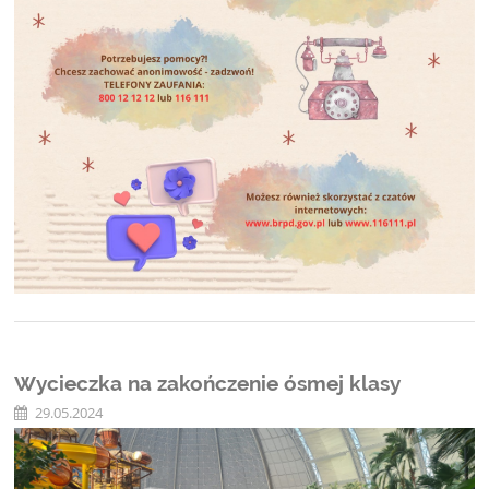
Wycieczka na zakończenie ósmej klasy
29.05.2024