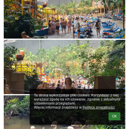
Ta strona wykorzystuje pliki cookies. Korzystając z niej 
wyrażasz zgodę na ich używanie, zgodnie z aktualnymi 
ustawieniami przeglądarki.

Więcej informacji znajdziesz w 
Polityce prywatności
.
OK