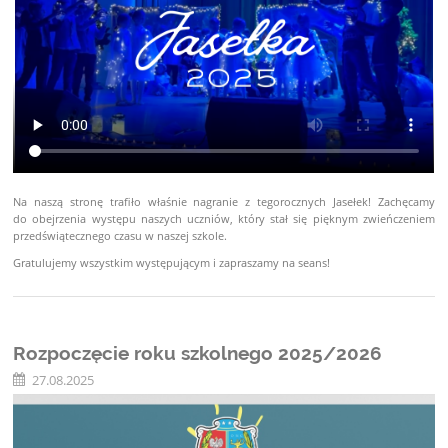
Na naszą stronę trafiło właśnie nagranie z tegorocznych Jasełek! Zachęcamy
do obejrzenia występu naszych uczniów, który stał się pięknym zwieńczeniem
przedświątecznego czasu w naszej szkole.
Gratulujemy wszystkim występującym i zapraszamy na seans!
Rozpoczęcie roku szkolnego 2025/2026
27.08.2025